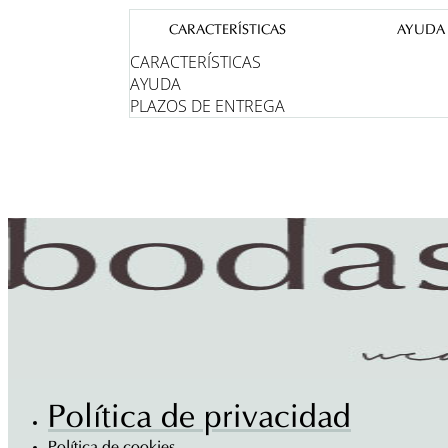
CARACTERÍSTICAS
AYUDA
CARACTERÍSTICAS
AYUDA
PLAZOS DE ENTREGA
Política de privacidad
Política de cookies