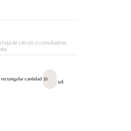
 hoja de cálculo, o consultadnos
sta.
 rectangular cantidad