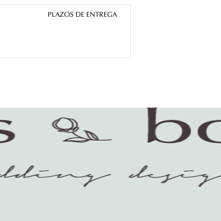
PLAZOS DE ENTREGA